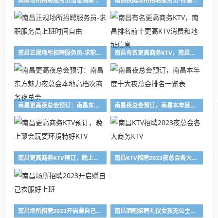
南昌场所招聘服务员信息高薪保证120%上班率
南昌权威场所招聘服务员-排版发台公平公正
南昌正规场所招聘服务员-求职服务员上班时间自由
南昌有名更高商务KTV，南昌排名前十更高KTV消费和地址信息
南昌更高夜总会预订：南昌东方魅力夜总会本地高档次商务夜总会
南昌夜总会预订，南昌本年度十大夜总会排名一览表
南昌更高商务KTV预订，晚上聚会玩耍环境特好KTV
南昌KTV招聘2023夜总会各大商务KTV
南昌场所招聘2023开启赚自己衣服好上班
南昌酒吧招聘礼仪女孩无公主病的