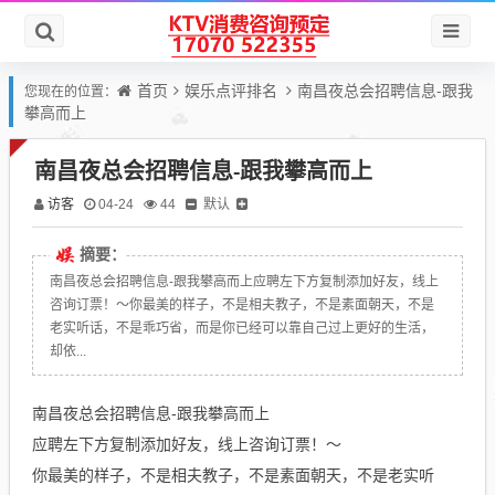
首页
娱乐点评排名
南昌夜总会招聘信息-跟我
您现在的位置：
攀高而上
南昌夜总会招聘信息-跟我攀高而上
访客
默认
04-24
44
摘要：
南昌夜总会招聘信息-跟我攀高而上应聘左下方复制添加好友，线上
咨询订票！～你最美的样子，不是相夫教子，不是素面朝天，不是
老实听话，不是乖巧省，而是你已经可以靠自己过上更好的生活，
却依...
南昌夜总会招聘信息-跟我攀高而上
应聘左下方复制添加好友，线上咨询订票！～
你最美的样子，不是相夫教子，不是素面朝天，不是老实听