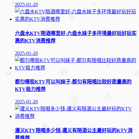
2025-01-20
六盘水KTV陪酒哪里好-六盘水妹子多环境最好玩好玩实
惠的KTV消费推荐
2025-01-20
都匀哪些KTV可以叫妹子-都匀有陪唱比较好质量高的
KTV极力推荐
2025-01-20
遵义KTV陪唱多少钱-遵义有陪酒公主最好玩的KTV消
费推荐