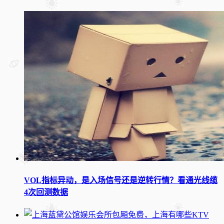
VOL指标异动，是入场信号还是逆转行情？看通光线缆
4次回测数据