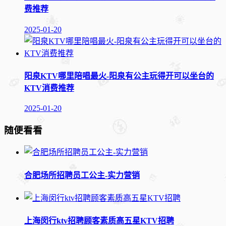
费推荐
2025-01-20
阳泉KTV哪里陪唱最火-阳泉有公主玩得开可以坐台的
KTV消费推荐
2025-01-20
随便看看
合肥场所招聘员工公主-实力营销
上海闵行ktv招聘顾客素质高五星KTV招聘