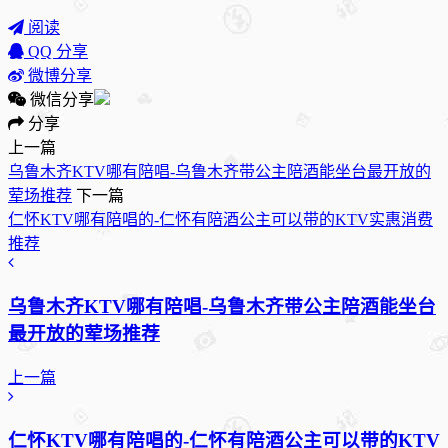
阅读
QQ 分享
微博分享
微信分享
分享
上一篇
乌鲁木齐KTV哪有陪唱-乌鲁木齐带公主陪酒能坐台最开放的
荤场推荐
下一篇
仁怀KTV哪有陪唱的-仁怀有陪酒公主可以带的KTV实惠消费
推荐
乌鲁木齐KTV哪有陪唱-乌鲁木齐带公主陪酒能坐台
最开放的荤场推荐
上一篇
仁怀KTV哪有陪唱的-仁怀有陪酒公主可以带的KTV