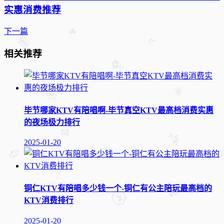
实惠消费推荐
下一篇
相关推荐
毕节哪家KTV有陪唱啊-毕节真空KTV最高档消费实惠
的夜场极力排行
2025-01-20
铜仁KTV有陪唱多少钱一个-铜仁有公主陪玩最高档的
KTV消费排行
2025-01-20