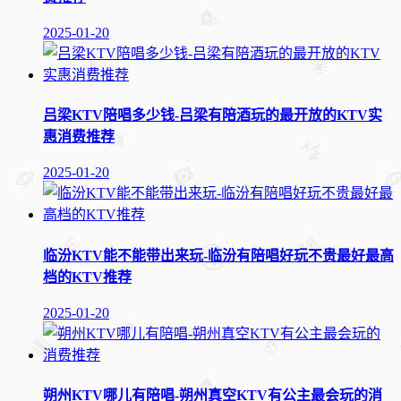
2025-01-20
吕梁KTV陪唱多少钱-吕梁有陪酒玩的最开放的KTV实
惠消费推荐
2025-01-20
临汾KTV能不能带出来玩-临汾有陪唱好玩不贵最好最高
档的KTV推荐
2025-01-20
朔州KTV哪儿有陪唱-朔州真空KTV有公主最会玩的消