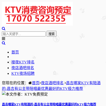
首页
搜夜KTV排名
夜店酒吧排名
KTV夜场招聘
您现在的位置：
首页
夜店酒吧排名
昌吉哪家KTV有陪酒
的-昌吉有公主带陪唱最优惠最好的KTV极力推荐
昌吉哪家KTV有陪酒的-昌吉有公主带陪唱最优惠最好的KTV极力推荐