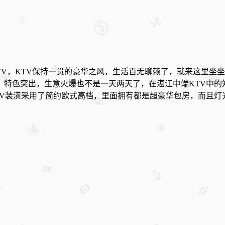
KTV，KTV保持一贯的豪华之风，生活百无聊赖了，就来这里坐
特色突出，生意火爆也不是一天两天了，在湛江中端KTV中的
V装潢采用了简约欧式高档，里面拥有都是超豪华包房，而且灯