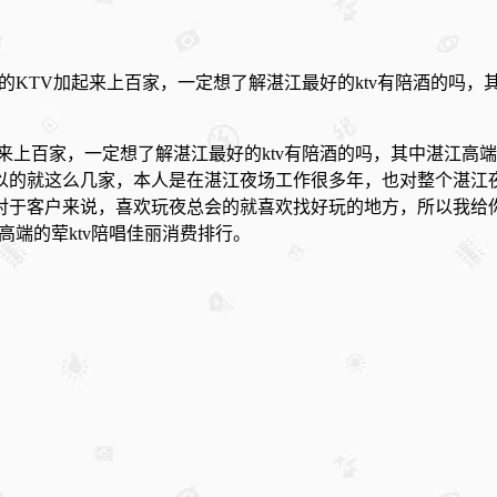
的KTV加起来上百家，一定想了解湛江最好的ktv有陪酒的吗
起来上百家，一定想了解湛江最好的ktv有陪酒的吗，其中湛江
以的就这么几家，本人是在湛江夜场工作很多年，也对整个湛江
对于客户来说，喜欢玩夜总会的就喜欢找好玩的地方，所以我给
高端的荤ktv陪唱佳丽消费排行。