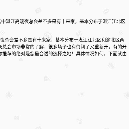
，其中湛江高端夜总会差不多是有十来家，基本分布于湛江江北区
高端夜总会差不多是有十来家，基本分布于湛江江北区和渝北区两
夜总会市场非常的了解，很多场子也有倒闭了又重新开，有的开
你推荐的绝对是您最合适的选择之地！具体情况如何，下面就由