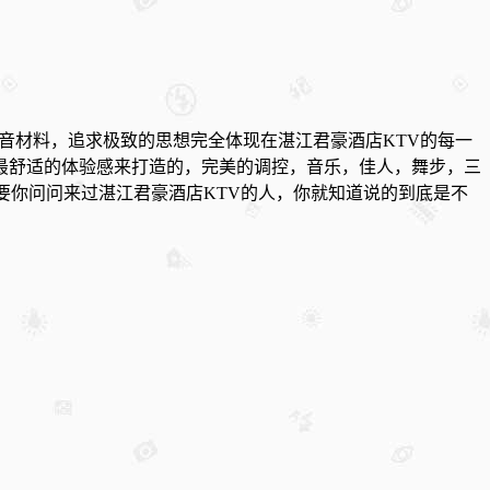
隔音材料，追求极致的思想完全体现在湛江君豪酒店KTV的每一
最舒适的体验感来打造的，完美的调控，音乐，佳人，舞步，三
要你问问来过湛江君豪酒店KTV的人，你就知道说的到底是不