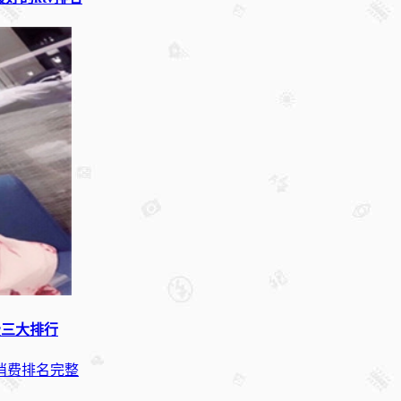
费三大排行