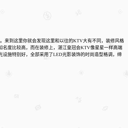
坐。来到这里你就会发现这里和以往的KTV大有不同，装修风格
知名度比较高，而在装修上，湛江皇冠会KTV像星星一样高端
光设施特别好，全部采用了LED光影装饰的时尚造型格调，缔