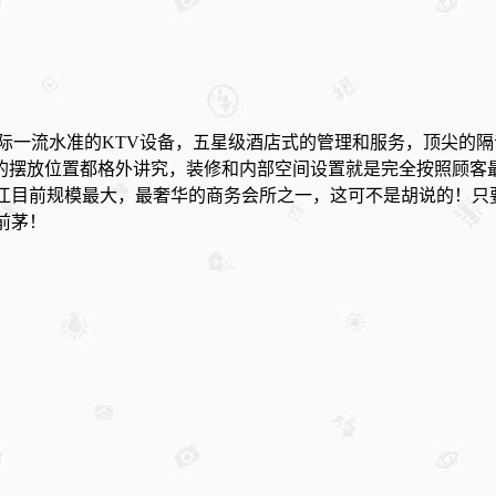
国际一流水准的KTV设备，五星级酒店式的管理和服务，顶尖的
的摆放位置都格外讲究，装修和内部空间设置就是完全按照顾客
江目前规模最大，最奢华的商务会所之一，这可不是胡说的！只
前茅！