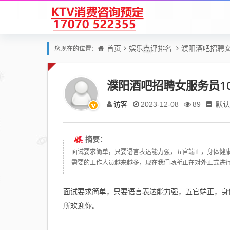
首页
娱乐点评排名
濮阳酒吧招聘女
您现在的位置：
濮阳酒吧招聘女服务员1
访客
默认
2023-12-08
89
摘要：
面试要求简单，只要语言表达能力强，五官端正，身体健
需要的工作人员越来越多，现在我们场所正在对外正式进行招
面试要求简单，只要语言表达能力强，五官端正，身
所欢迎你。