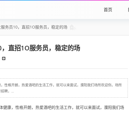
首页
服务员10，直招1O服务员，稳定的场
0，直招1O服务员，稳定的场
康，性格开朗，热爱酒吧的生活工作，就可以来面试，濮阳我们场所欢迎你。场所
聘，...
体健康，性格开朗，热爱酒吧的生活工作，就可以来面试，濮阳我们场