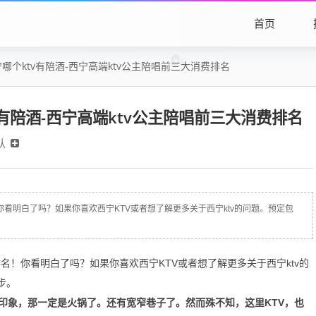
首页
哪个ktv有陪酒-西宁高端ktv公主陪唱前三大消费排名
有陪酒-西宁高端ktv公主陪唱前三大消费排名
认
你看明白了吗？如果你喜欢西宁KTV或者想了解更多关于西宁ktv的问题。预定包
名！你看明白了吗？如果你喜欢西宁KTV或者想了解更多关于西宁ktv的
同步。
印象，那一定是火锅了。还有宽窄巷子了。然而殊不知，这里KTV，也