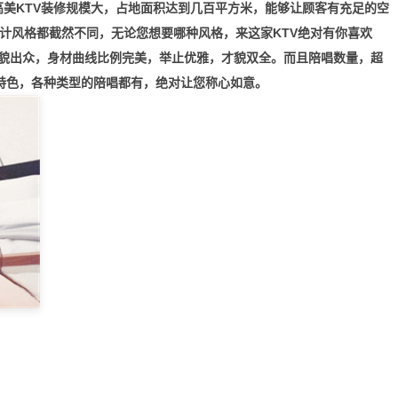
高美KTV装修规模大，占地面积达到几百平方米，能够让顾客有充足的空
计风格都截然不同，无论您想要哪种风格，来这家KTV绝对有你喜欢
容貌出众，身材曲线比例完美，举止优雅，才貌双全。而且陪唱数量，超
的特色，各种类型的陪唱都有，绝对让您称心如意。