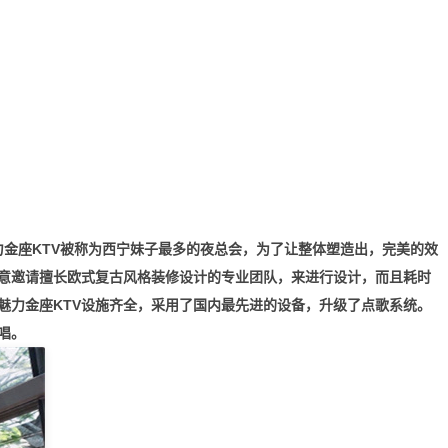
力金座KTV被称为西宁妹子最多的夜总会，为了让整体塑造出，完美的效
意邀请擅长欧式复古风格装修设计的专业团队，来进行设计，而且耗时
魅力金座KTV设施齐全，采用了国内最先进的设备，升级了点歌系统。
唱。